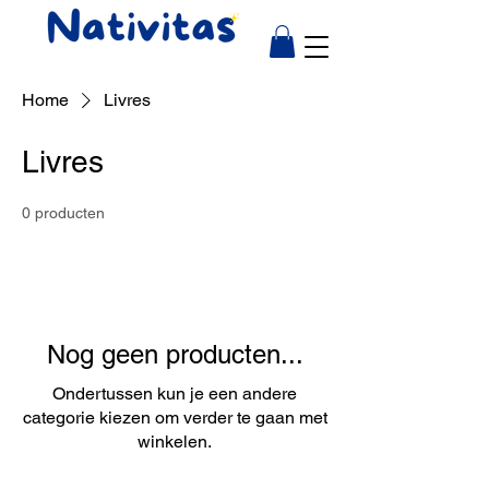
Home
Livres
Livres
0 producten
Nog geen producten...
Ondertussen kun je een andere
categorie kiezen om verder te gaan met
winkelen.