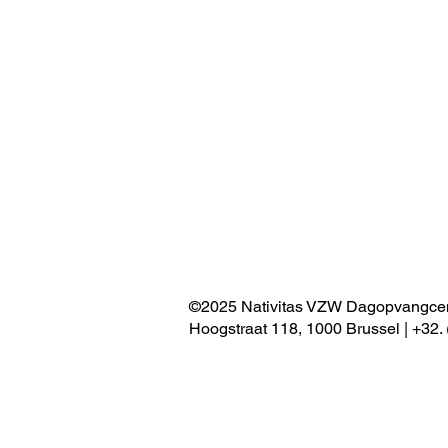
©2025 Nativitas VZW Dagopvangcen
Hoogstraat 118, 1000 Brussel | +32.