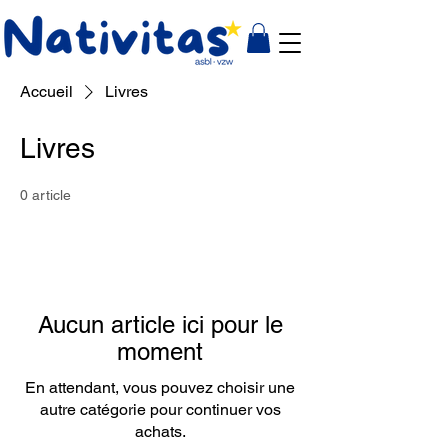
Accueil
Livres
Livres
0 article
Aucun article ici pour le
moment
En attendant, vous pouvez choisir une
autre catégorie pour continuer vos
achats.