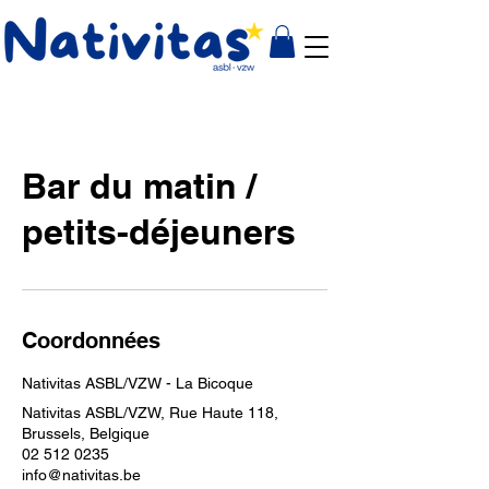
Bar du matin /
petits-déjeuners
Coordonnées
Nativitas ASBL/VZW - La Bicoque
Nativitas ASBL/VZW, Rue Haute 118,
Brussels, Belgique
02 512 0235
info@nativitas.be